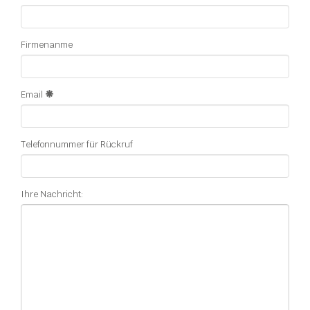
Firmenanme
Email
Telefonnummer für Rückruf
Ihre Nachricht: