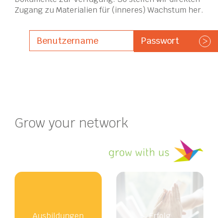
Zugang zu Materialien für (inneres) Wachstum her.
>
Grow your network
Ausbildungen
Erfolg