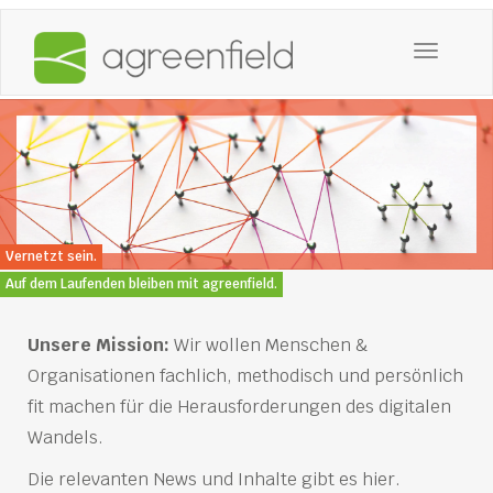
Toggle
navigatio
Vernetzt sein.
Auf dem Laufenden bleiben mit agreenfield.
Unsere Mission:
Wir wollen Menschen &
Organisationen fachlich, methodisch und persönlich
fit machen für die Herausforderungen des digitalen
Wandels.
Die relevanten News und Inhalte gibt es hier.