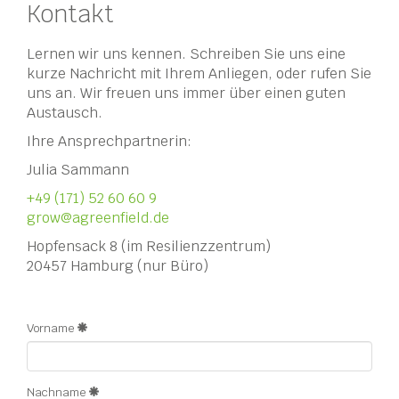
Kontakt
Lernen wir uns kennen. Schreiben Sie uns eine
kurze Nachricht mit Ihrem Anliegen, oder rufen Sie
uns an. Wir freuen uns immer über einen guten
Austausch.
Ihre Ansprechpartnerin:
Julia Sammann
+49 (171) 52 60 60 9
grow@agreenfield.de
Hopfensack 8 (im Resilienzzentrum)
20457 Hamburg (nur Büro)
Vorname
Nachname