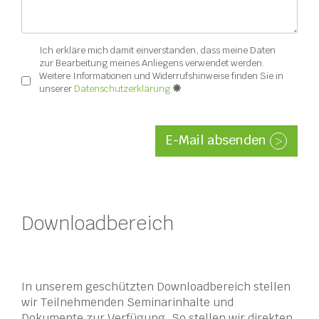
Ich erkläre mich damit einverstanden, dass meine Daten
zur Bearbeitung meines Anliegens verwendet werden.
Weitere Informationen und Widerrufshinweise finden Sie in
unserer
Datenschutzerklärung
E-Mail absenden
Downloadbereich
In unserem geschützten Downloadbereich stellen
wir Teilnehmenden Seminarinhalte und
Dokumente zur Verfügung. So stellen wir direkten