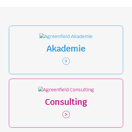
Akademie
Consulting