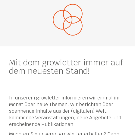
Mit dem growletter immer auf
dem neuesten Stand!
In unserem growletter informieren wir einmal im
Monat über neue Themen. Wir berichten über
spannende Inhalte aus der (digitalen) Welt,
kommende Veranstaltungen, neue Angebote und
erscheinende Publikationen.
Möchten Sie unseren growletter erhalten? Dann