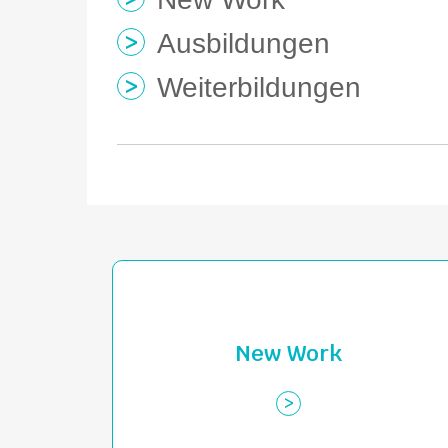
Ausbildungen
Weiterbildungen
New Work