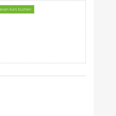
iesen Kurs buchen