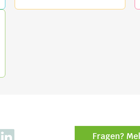
Fragen? Mel