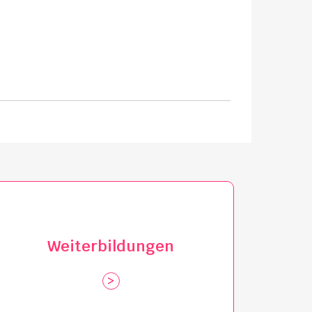
Weiterbildungen