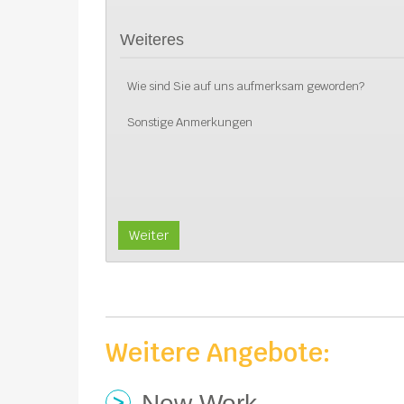
Weiteres
Wie sind Sie auf uns aufmerksam geworden?
Sonstige Anmerkungen
Weiter
Weitere Angebote:
New Work