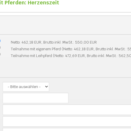
t Pferden: Herzenszeit
Netto: 462,18 EUR, Brutto inkl. MwSt.: 550,00 EUR
Teilnahme mit eigenem Pferd (Netto: 462,18 EUR, Brutto inkl. MwSt.:
Teilnahme mit Leihpferd (Netto: 472,69 EUR, Brutto inkl. MwSt.: 562,5