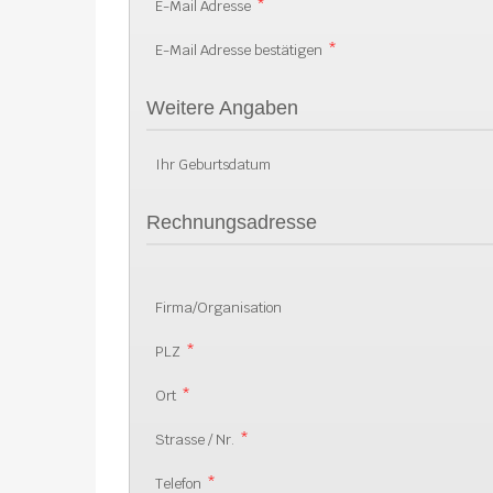
E-Mail Adresse
*
E-Mail Adresse bestätigen
*
Weitere Angaben
Ihr Geburtsdatum
Rechnungsadresse
Firma/Organisation
PLZ
*
Ort
*
Strasse / Nr.
*
Telefon
*