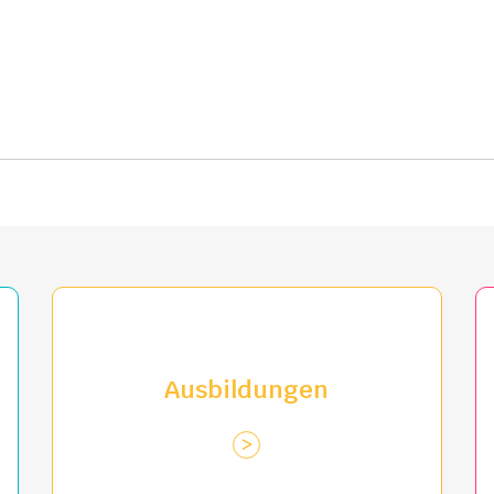
Ausbildungen