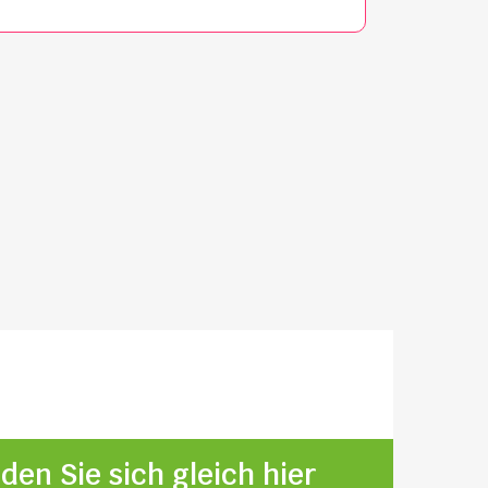
den Sie sich gleich hier