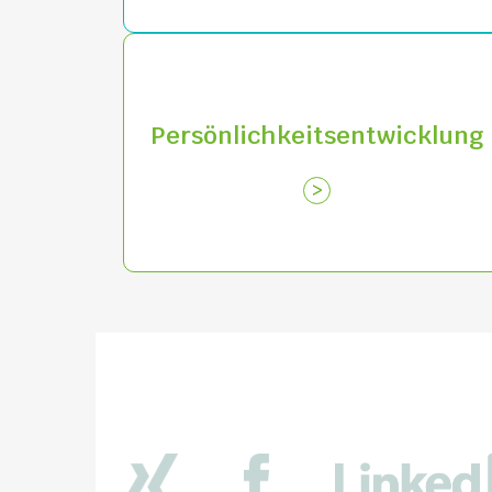
Persönlichkeitsentwicklung